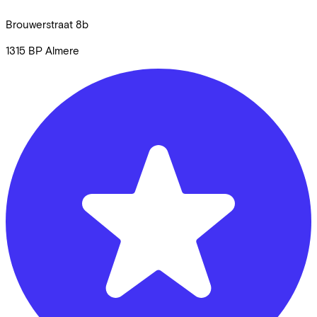
Brouwerstraat
8b
1315 BP
Almere