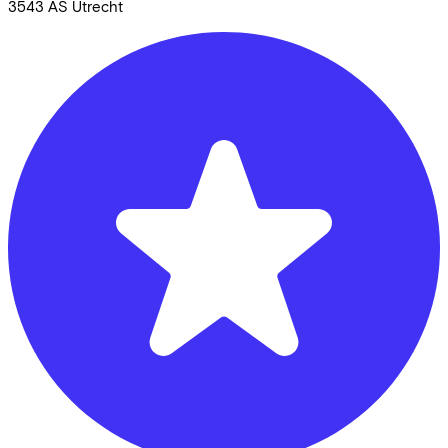
3543 AS
Utrecht