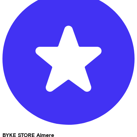
BYKE STORE Almere