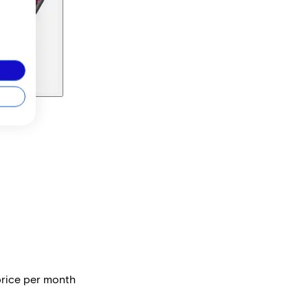
price per month