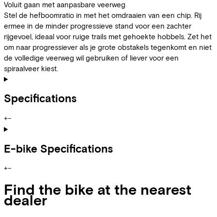
Voluit gaan met aanpasbare veerweg
Stel de hefboomratio in met het omdraaien van een chip. Rij
ermee in de minder progressieve stand voor een zachter
rijgevoel, ideaal voor ruige trails met gehoekte hobbels. Zet het
om naar progressiever als je grote obstakels tegenkomt en niet
de volledige veerweg wil gebruiken of liever voor een
spiraalveer kiest.
Specifications
+
−
E-bike Specifications
+
−
Find the bike at the nearest
dealer