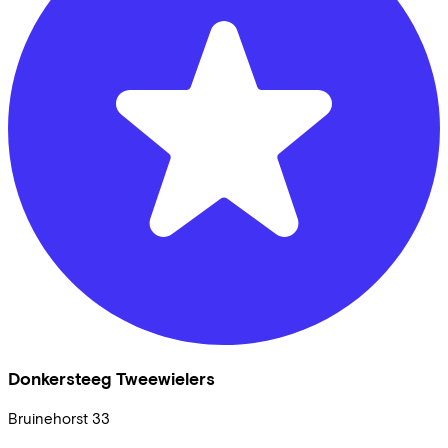
Donkersteeg Tweewielers
Bruinehorst
33