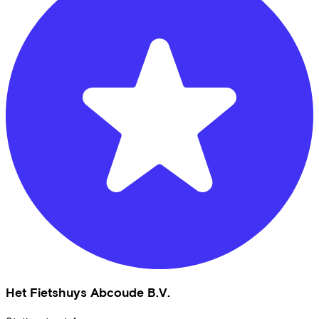
Het Fietshuys Abcoude B.V.