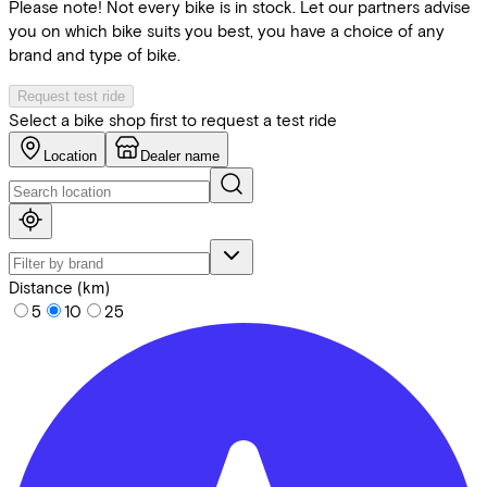
Please note! Not every bike is in stock. Let our partners advise
you on which bike suits you best, you have a choice of any
brand and type of bike.
Request test ride
Select a bike shop first to request a test ride
Location
Dealer name
Distance (km)
5
10
25