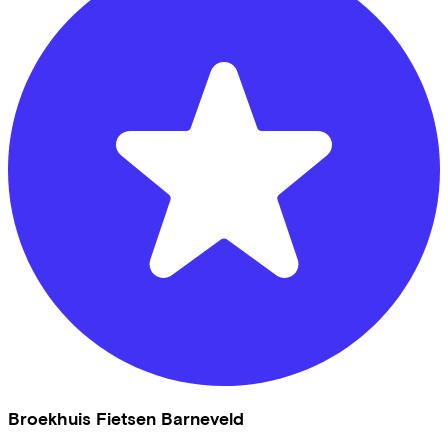
Broekhuis Fietsen Barneveld