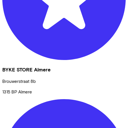
BYKE STORE Almere
Brouwerstraat
8b
1315 BP
Almere