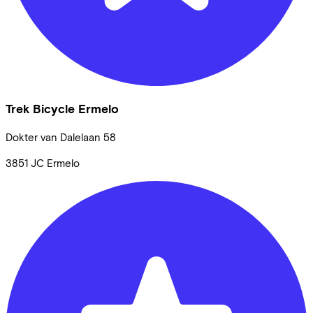
Trek Bicycle Ermelo
Dokter van Dalelaan
58
3851 JC
Ermelo