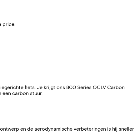
 price.
iegerichte fiets. Je krijgt ons 800 Series OCLV Carbon
 een carbon stuur.
ontwerp en de aerodynamische verbeteringen is hij sneller