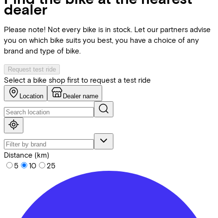
dealer
Please note! Not every bike is in stock. Let our partners advise
you on which bike suits you best, you have a choice of any
brand and type of bike.
Request test ride
Select a bike shop first to request a test ride
Location
Dealer name
Distance (km)
5
10
25