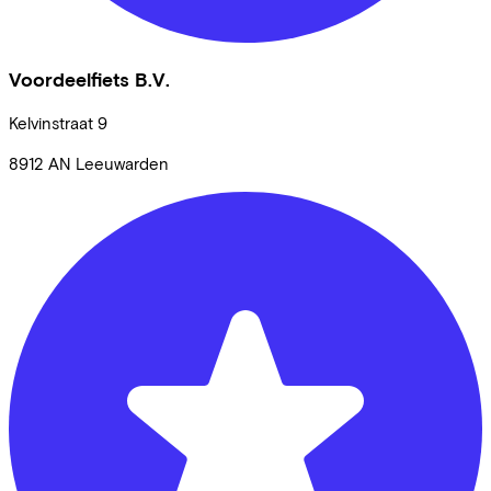
Voordeelfiets B.V.
Kelvinstraat
9
8912 AN
Leeuwarden