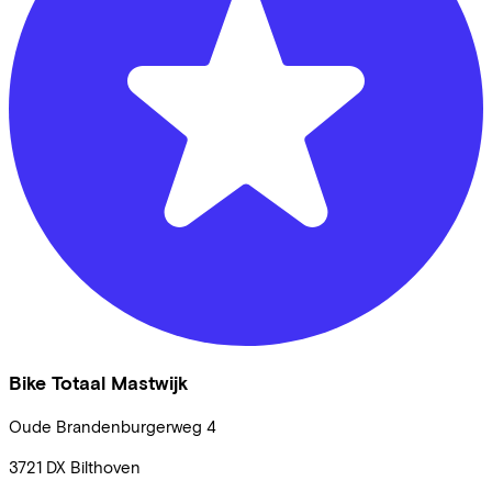
Bike Totaal Mastwijk
Oude Brandenburgerweg
4
3721 DX
Bilthoven