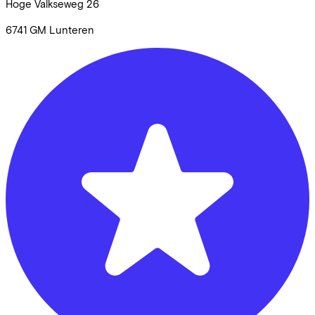
Hoge Valkseweg
26
6741 GM
Lunteren