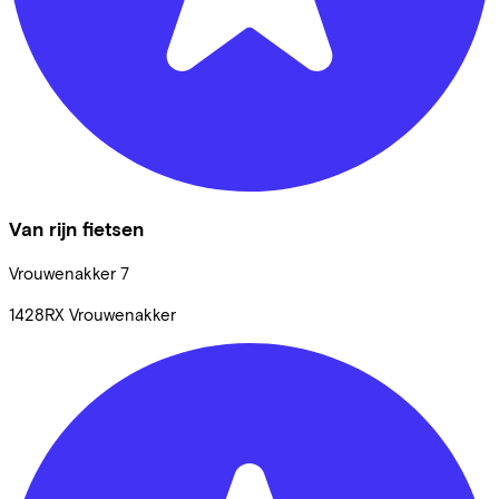
Van rijn fietsen
Vrouwenakker
7
1428RX
Vrouwenakker