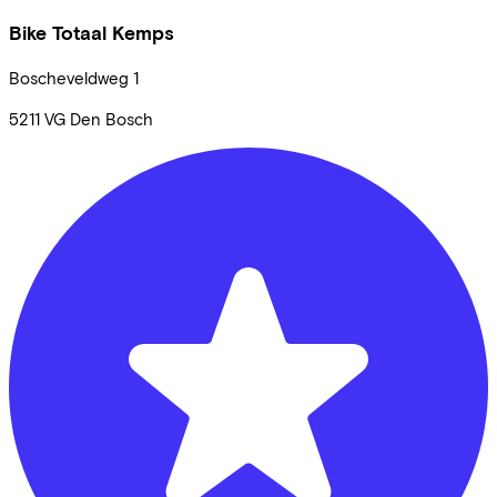
Bike Totaal Kemps
Boscheveldweg
1
5211 VG
Den Bosch