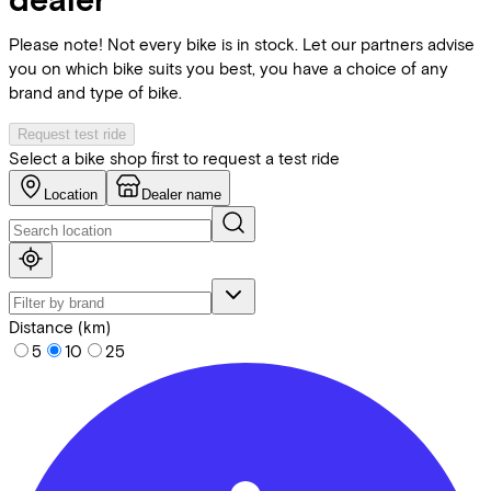
Please note! Not every bike is in stock. Let our partners advise
you on which bike suits you best, you have a choice of any
brand and type of bike.
Request test ride
Select a bike shop first to request a test ride
Location
Dealer name
Distance (km)
5
10
25