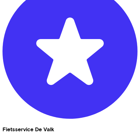
Fietsservice De Valk