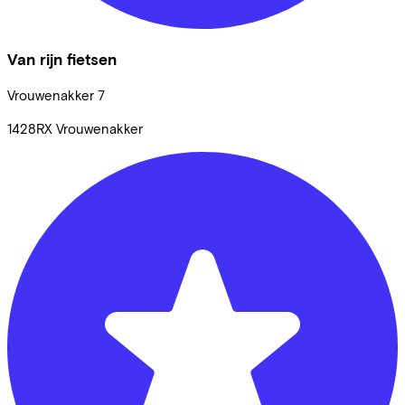
Van rijn fietsen
Vrouwenakker
7
1428RX
Vrouwenakker