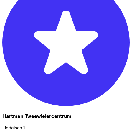
Hartman Tweewielercentrum
Lindelaan
1