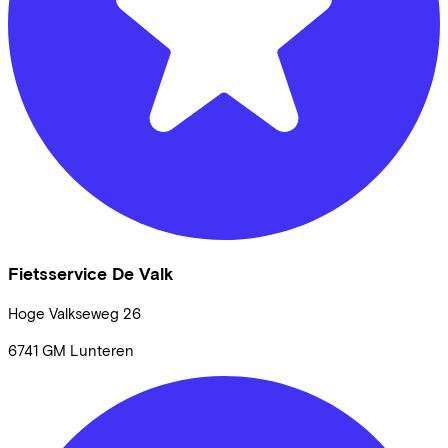
Fietsservice De Valk
Hoge Valkseweg
26
6741 GM
Lunteren