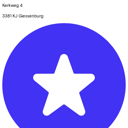
Kerkweg
4
3381 KJ
Giessenburg