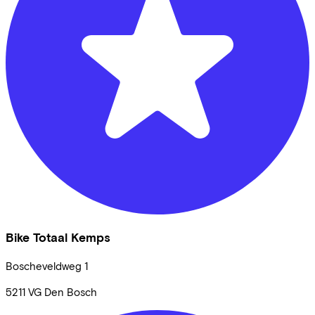
Bike Totaal Kemps
Boscheveldweg
1
5211 VG
Den Bosch