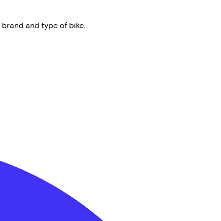
 brand and type of bike.