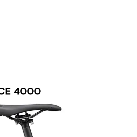
CE 4000