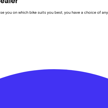
dealer
vise you on which bike suits you best, you have a choice of any