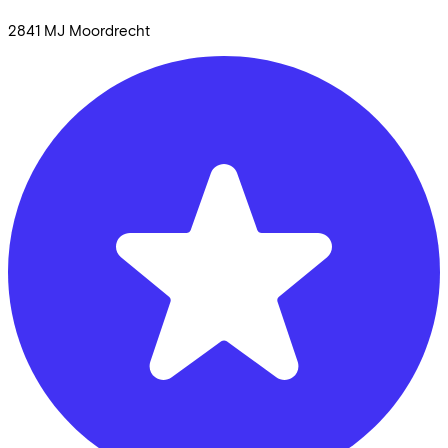
2841 MJ
Moordrecht