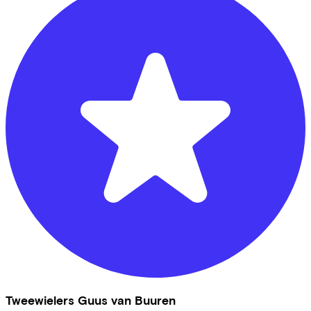
Tweewielers Guus van Buuren