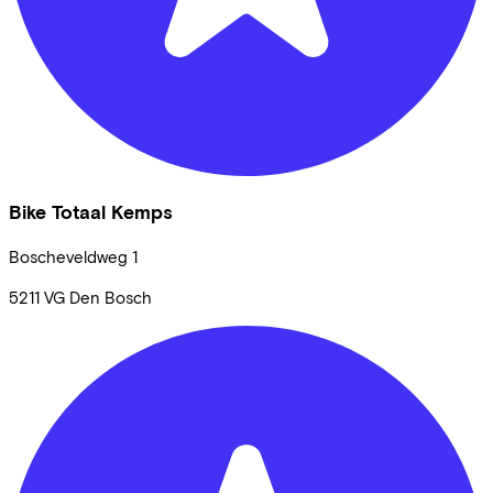
Bike Totaal Kemps
Boscheveldweg
1
5211 VG
Den Bosch