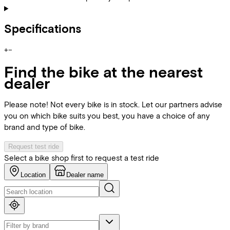
Specifications
+
−
Find the bike at the nearest
dealer
Please note! Not every bike is in stock. Let our partners advise
you on which bike suits you best, you have a choice of any
brand and type of bike.
Request test ride
Select a bike shop first to request a test ride
Location
Dealer name