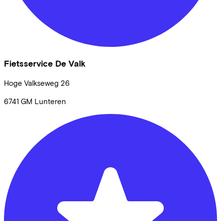
Fietsservice De Valk
Hoge Valkseweg
26
6741 GM
Lunteren