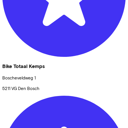
Bike Totaal Kemps
Boscheveldweg
1
5211 VG
Den Bosch