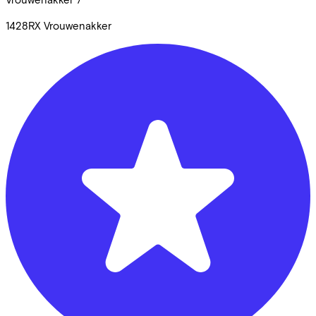
1428RX
Vrouwenakker