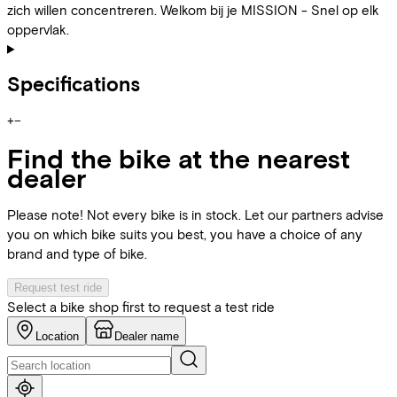
zich willen concentreren. Welkom bij je MISSION - Snel op elk
oppervlak.
Specifications
+
−
Find the bike at the nearest
dealer
Please note! Not every bike is in stock. Let our partners advise
you on which bike suits you best, you have a choice of any
brand and type of bike.
Request test ride
Select a bike shop first to request a test ride
Location
Dealer name