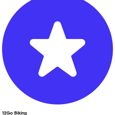
12Go Biking