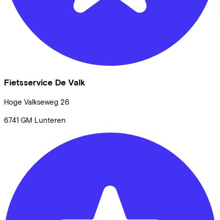
Fietsservice De Valk
Hoge Valkseweg
26
6741 GM
Lunteren