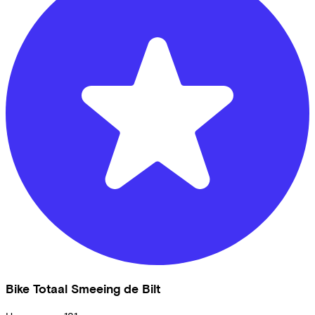
Bike Totaal Smeeing de Bilt