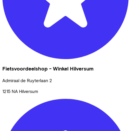
Fietsvoordeelshop - Winkel Hilversum
Admiraal de Ruyterlaan
2
1215 NA
Hilversum