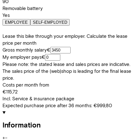
90
Removable battery
Yes
EMPLOYEE
SELF-EMPLOYED
Lease this bike through your employer. Calculate the lease
price per month
Gross monthly salary
€
My employer pays
€
Please note: the stated lease and sales prices are indicative.
The sales price of the (web)shop is leading for the final lease
price.
Costs per month from
€115,72
Incl. Service & insurance package
Expected purchase price after 36 months:
€999,80
Information
+
−