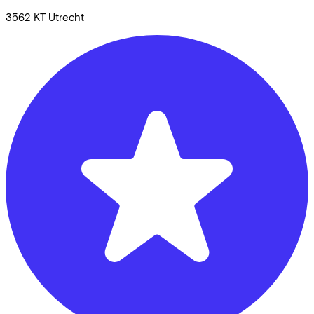
3562 KT
Utrecht