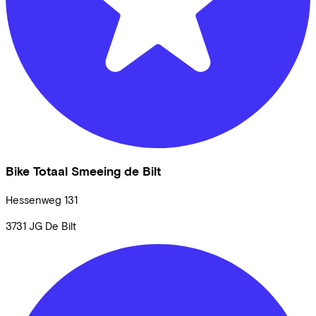
Bike Totaal Smeeing de Bilt
Hessenweg
131
3731 JG
De Bilt