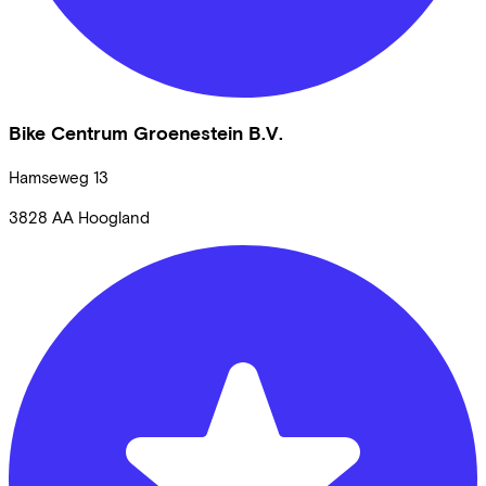
Bike Centrum Groenestein B.V.
Hamseweg
13
3828 AA
Hoogland