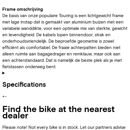
Frame omschrijving
De basis van onze populaire Touring is een lichtgewicht frame
met lage instap dat is gemaakt van aluminium buizen met een
variabele wanddikte, voor een optimale mix van sterkte, gewicht
en levendigheid. De kabels lopen binnendoor; strak en
onderhoudsvriendelijk. De beproefde geometrie is zowel
efficiënt als comfortabel. De fraaie achterpatten bieden niet
alleen ruimte aan bagagedrager en remklauw, maar ook aan
een achterstandaard. Dat is namelijk de beste plek als je met
fietstassen onderweg bent.
Specifications
+
−
Find the bike at the nearest
dealer
Please note! Not every bike is in stock. Let our partners advise