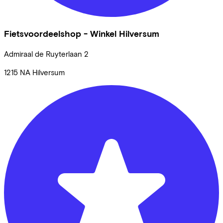
Fietsvoordeelshop - Winkel Hilversum
Admiraal de Ruyterlaan
2
1215 NA
Hilversum