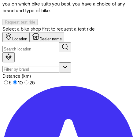
you on which bike suits you best, you have a choice of any
brand and type of bike.
Request test ride
Select a bike shop first to request a test ride
Location
Dealer name
Distance (km)
5
10
25