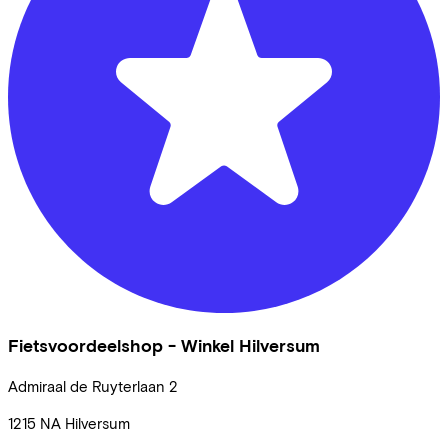
Fietsvoordeelshop - Winkel Hilversum
Admiraal de Ruyterlaan
2
1215 NA
Hilversum