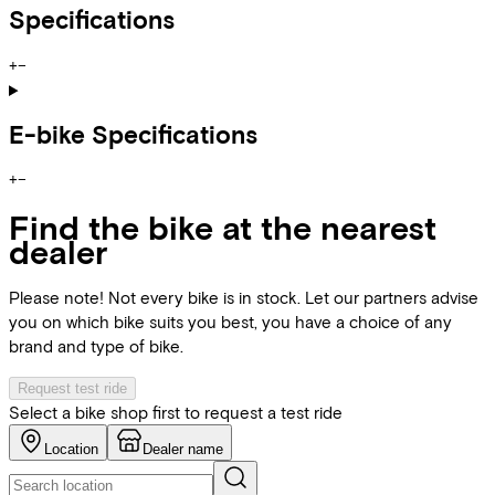
Specifications
+
−
E-bike Specifications
+
−
Find the bike at the nearest
dealer
Please note! Not every bike is in stock. Let our partners advise
you on which bike suits you best, you have a choice of any
brand and type of bike.
Request test ride
Select a bike shop first to request a test ride
Location
Dealer name