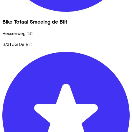
Bike Totaal Smeeing de Bilt
Hessenweg
131
3731 JG
De Bilt