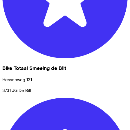
Bike Totaal Smeeing de Bilt
Hessenweg
131
3731 JG
De Bilt