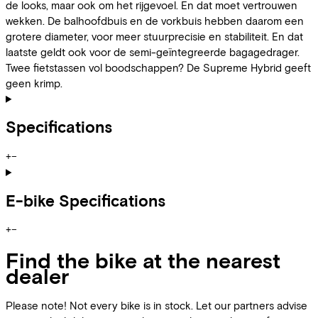
de looks, maar ook om het rijgevoel. En dat moet vertrouwen
wekken. De balhoofdbuis en de vorkbuis hebben daarom een
grotere diameter, voor meer stuurprecisie en stabiliteit. En dat
laatste geldt ook voor de semi-geïntegreerde bagagedrager.
Twee fietstassen vol boodschappen? De Supreme Hybrid geeft
geen krimp.
Specifications
+
−
E-bike Specifications
+
−
Find the bike at the nearest
dealer
Please note! Not every bike is in stock. Let our partners advise