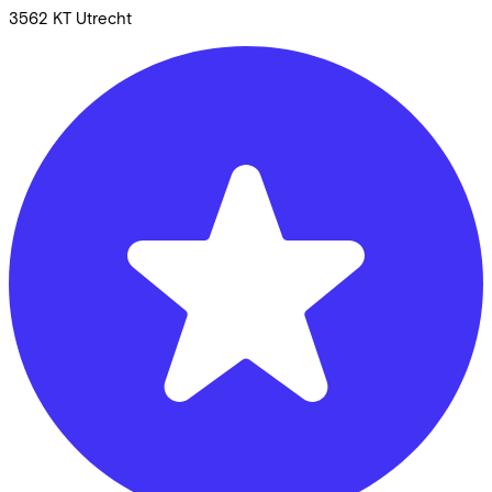
3562 KT
Utrecht