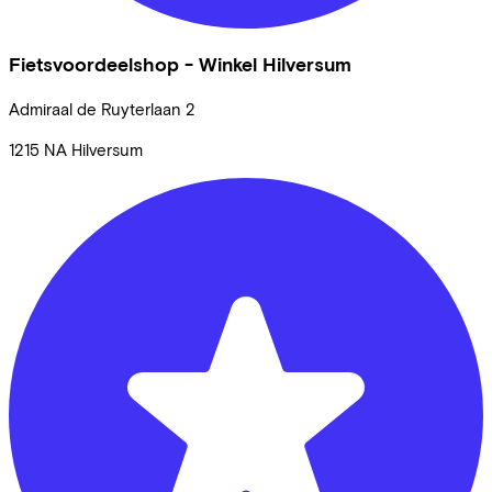
Fietsvoordeelshop - Winkel Hilversum
Admiraal de Ruyterlaan
2
1215 NA
Hilversum