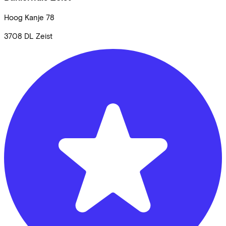
Hoog Kanje
78
3708 DL
Zeist