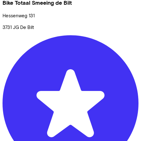
Bike Totaal Smeeing de Bilt
Hessenweg
131
3731 JG
De Bilt