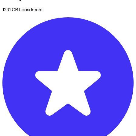
1231 CR
Loosdrecht