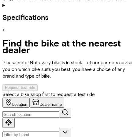
Specifications
+
−
Find the bike at the nearest
dealer
Please note! Not every bike is in stock. Let our partners advise
you on which bike suits you best, you have a choice of any
brand and type of bike.
Request test ride
Select a bike shop first to request a test ride
Location
Dealer name