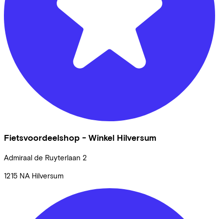
Fietsvoordeelshop - Winkel Hilversum
Admiraal de Ruyterlaan
2
1215 NA
Hilversum