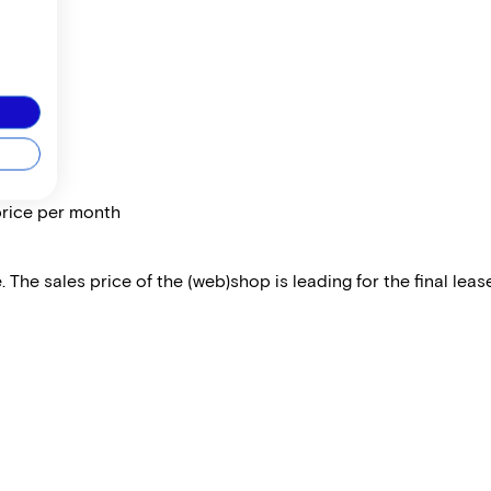
price per month
 The sales price of the (web)shop is leading for the final lease