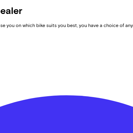
dealer
vise you on which bike suits you best, you have a choice of any