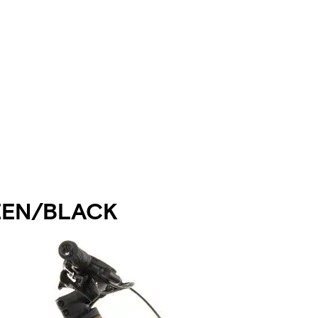
EEN/BLACK