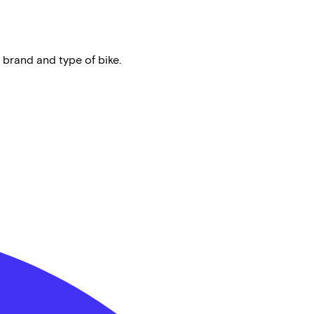
 brand and type of bike.