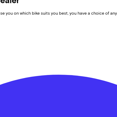
vise you on which bike suits you best, you have a choice of any