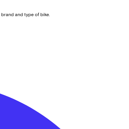
 brand and type of bike.