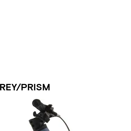
REY/PRISM