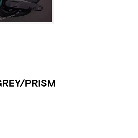
GREY/PRISM