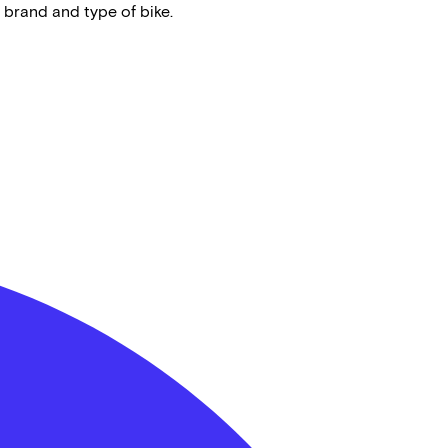
 brand and type of bike.