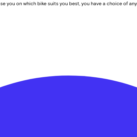
vise you on which bike suits you best, you have a choice of any