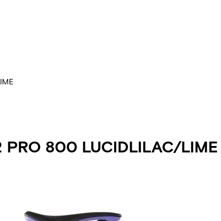
LIME
 PRO 800 LUCIDLILAC/LIME