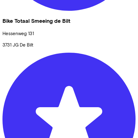
Bike Totaal Smeeing de Bilt
Hessenweg
131
3731 JG
De Bilt