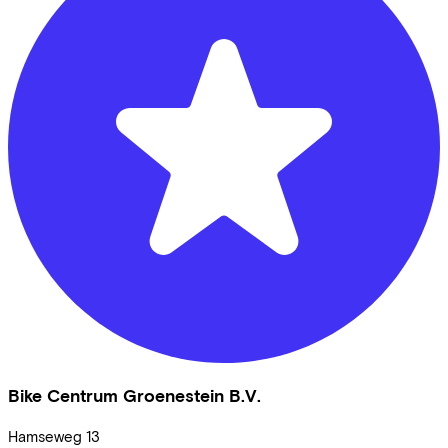
Bike Centrum Groenestein B.V.
Hamseweg
13