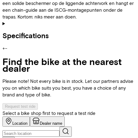
een solide beschermer op de liggende achtervork en hangt er
een chain-guide aan de ISCG-montagepunten onder de
trapas. Kortom: niks meer aan doen.
Specifications
+
−
Find the bike at the nearest
dealer
Please note! Not every bike is in stock. Let our partners advise
you on which bike suits you best, you have a choice of any
brand and type of bike.
Request test ride
Select a bike shop first to request a test ride
Location
Dealer name