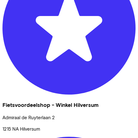
Fietsvoordeelshop - Winkel Hilversum
Admiraal de Ruyterlaan
2
1215 NA
Hilversum