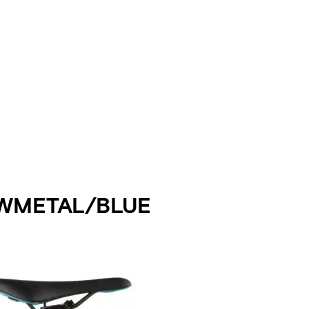
WMETAL/BLUE