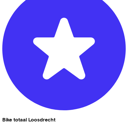
Bike totaal Loosdrecht