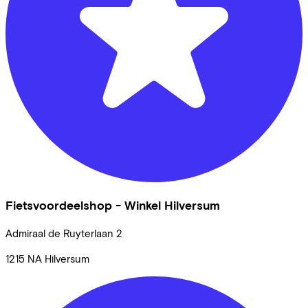
Fietsvoordeelshop - Winkel Hilversum
Admiraal de Ruyterlaan
2
1215 NA
Hilversum