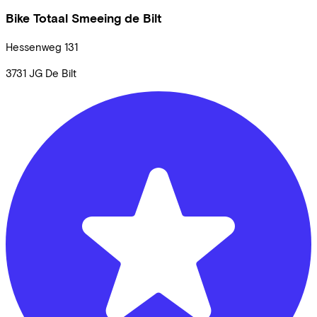
Bike Totaal Smeeing de Bilt
Hessenweg
131
3731 JG
De Bilt