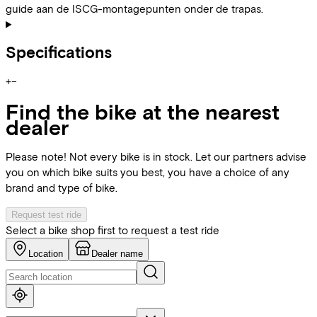
guide aan de ISCG-montagepunten onder de trapas.
Specifications
+
−
Find the bike at the nearest
dealer
Please note! Not every bike is in stock. Let our partners advise
you on which bike suits you best, you have a choice of any
brand and type of bike.
Request test ride
Select a bike shop first to request a test ride
Location
Dealer name