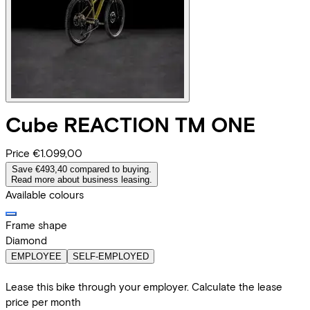
Cube
REACTION TM ONE
Price
€1.099,00
Save €493,40 compared to buying.
Read more about business leasing.
Available colours
Frame shape
Diamond
EMPLOYEE
SELF-EMPLOYED
Lease this bike through your employer. Calculate the lease
price per month