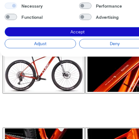
Necessary
Performance
Functional
Advertising
Accept
Adjust
Deny