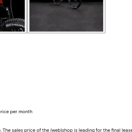
price per month
 The sales price of the (web)shop is leading for the final lease