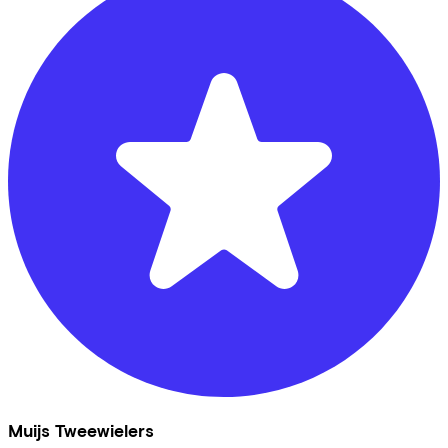
Muijs Tweewielers