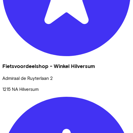
Fietsvoordeelshop - Winkel Hilversum
Admiraal de Ruyterlaan
2
1215 NA
Hilversum