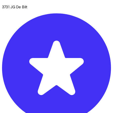
3731 JG
De Bilt