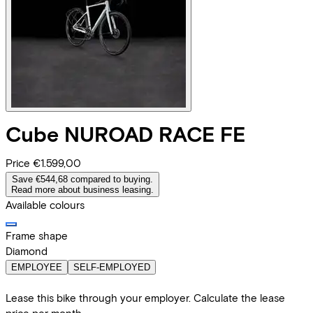
Cube
NUROAD RACE FE
Price
€1.599,00
Save €544,68 compared to buying.
Read more about business leasing.
Available colours
Frame shape
Diamond
EMPLOYEE
SELF-EMPLOYED
Lease this bike through your employer. Calculate the lease