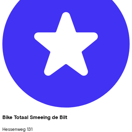
Bike Totaal Smeeing de Bilt
Hessenweg
131