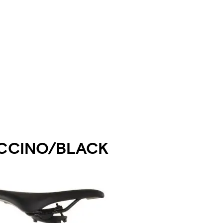
CCINO/BLACK