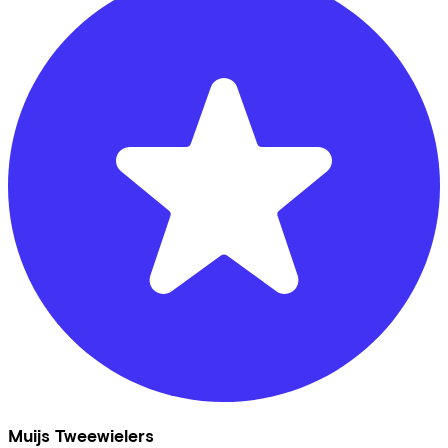
Muijs Tweewielers