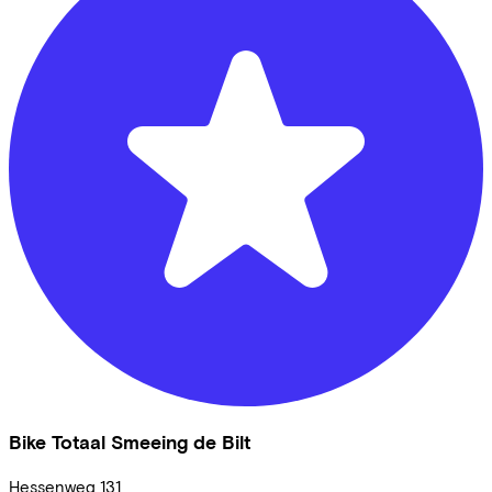
Bike Totaal Smeeing de Bilt
Hessenweg
131