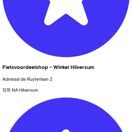
Fietsvoordeelshop - Winkel Hilversum
Admiraal de Ruyterlaan
2
1215 NA
Hilversum