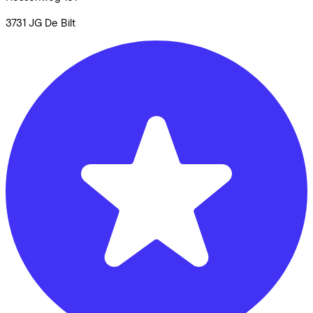
3731 JG
De Bilt