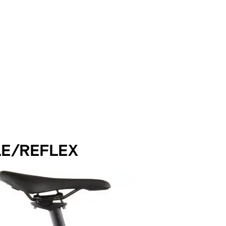
E/REFLEX