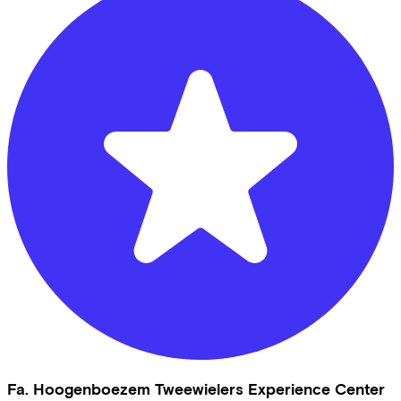
Fa. Hoogenboezem Tweewielers Experience Center