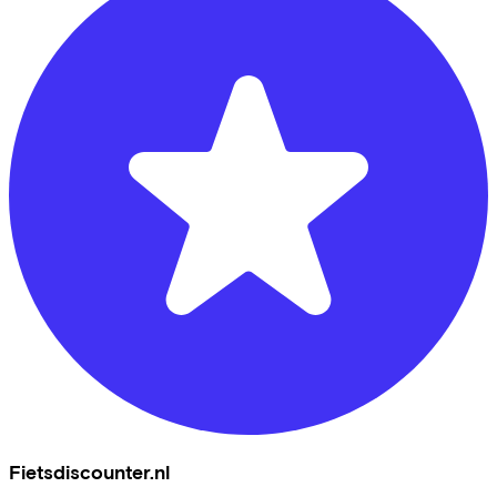
Fietsdiscounter.nl