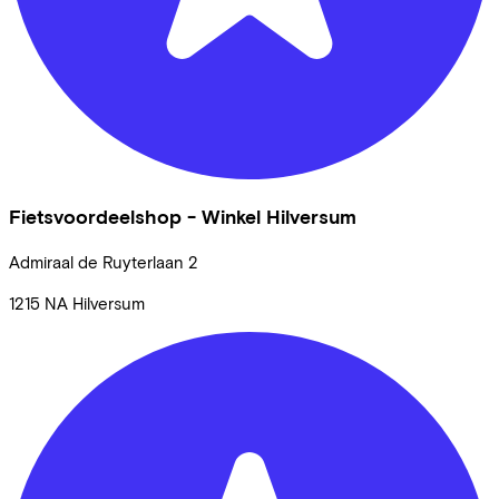
Fietsvoordeelshop - Winkel Hilversum
Admiraal de Ruyterlaan
2
1215 NA
Hilversum