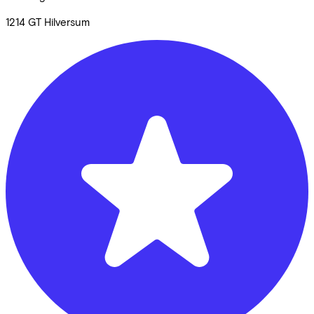
1214 GT
Hilversum