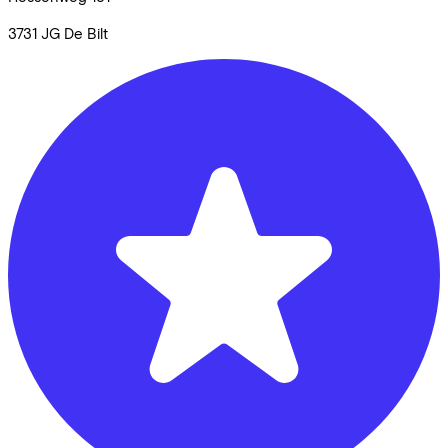
3731 JG
De Bilt