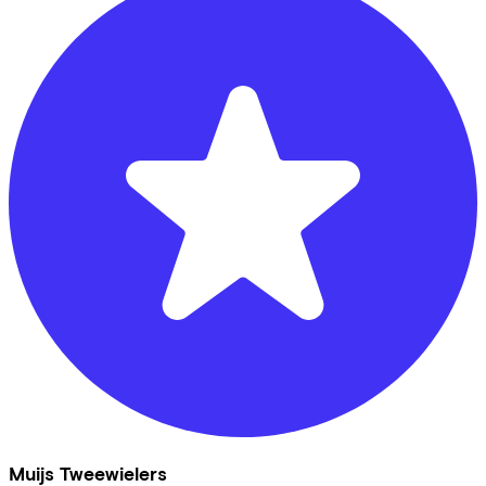
Muijs Tweewielers