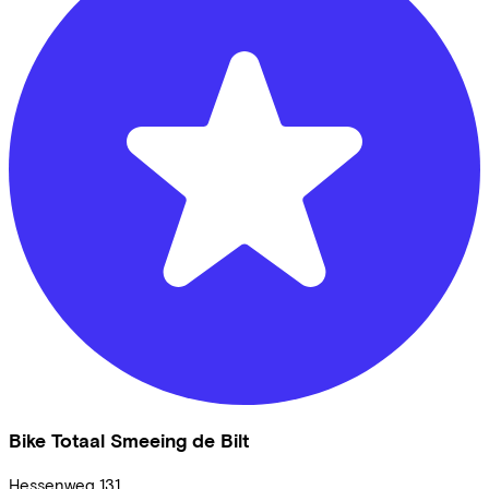
Bike Totaal Smeeing de Bilt
Hessenweg
131