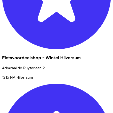
Fietsvoordeelshop - Winkel Hilversum
Admiraal de Ruyterlaan
2
1215 NA
Hilversum