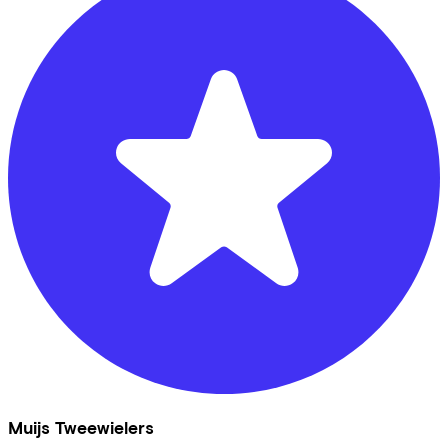
Muijs Tweewielers