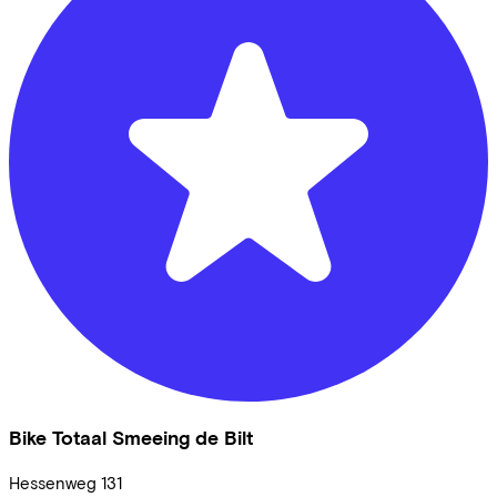
Bike Totaal Smeeing de Bilt
Hessenweg
131