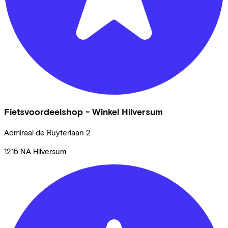
Fietsvoordeelshop - Winkel Hilversum
Admiraal de Ruyterlaan
2
1215 NA
Hilversum