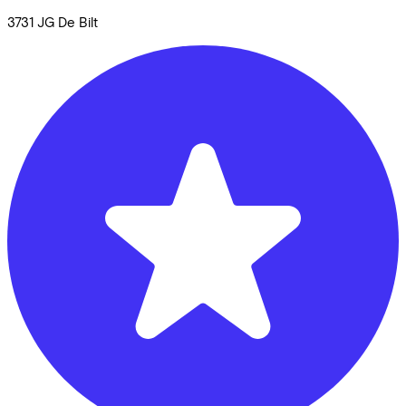
3731 JG
De Bilt