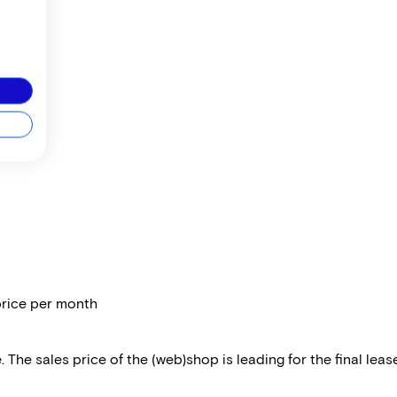
price per month
 The sales price of the (web)shop is leading for the final lease