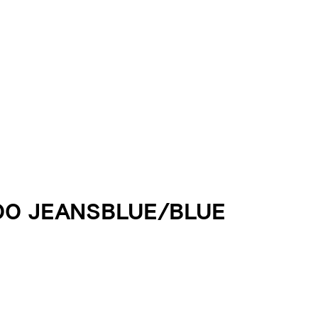
00 JEANSBLUE/BLUE