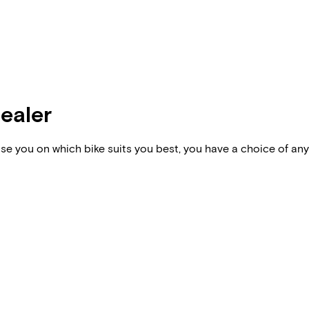
dealer
vise you on which bike suits you best, you have a choice of any