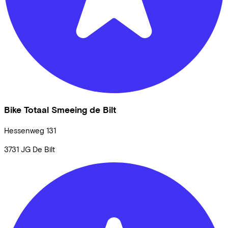
Bike Totaal Smeeing de Bilt
Hessenweg
131
3731 JG
De Bilt