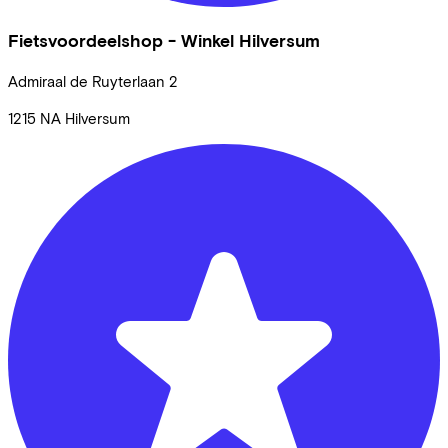
Fietsvoordeelshop - Winkel Hilversum
Admiraal de Ruyterlaan
2
1215 NA
Hilversum