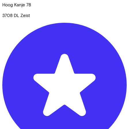
Hoog Kanje
78
3708 DL
Zeist