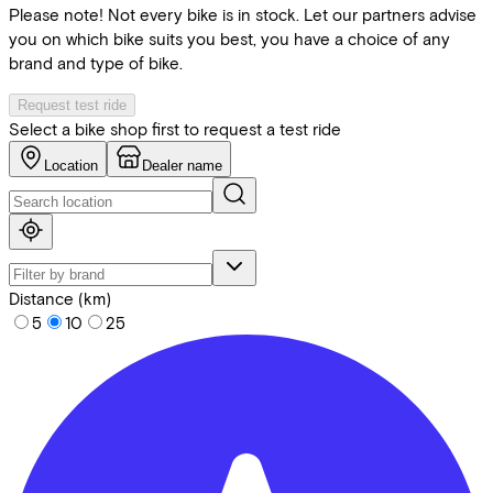
Please note! Not every bike is in stock. Let our partners advise
you on which bike suits you best, you have a choice of any
brand and type of bike.
Request test ride
Select a bike shop first to request a test ride
Location
Dealer name
Distance (km)
5
10
25