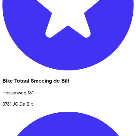
Bike Totaal Smeeing de Bilt
Hessenweg
131
3731 JG
De Bilt