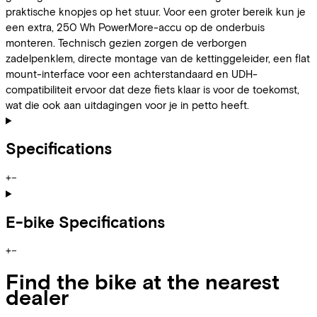
praktische knopjes op het stuur. Voor een groter bereik kun je
een extra, 250 Wh PowerMore-accu op de onderbuis
monteren. Technisch gezien zorgen de verborgen
zadelpenklem, directe montage van de kettinggeleider, een flat
mount-interface voor een achterstandaard en UDH-
compatibiliteit ervoor dat deze fiets klaar is voor de toekomst,
wat die ook aan uitdagingen voor je in petto heeft.
Specifications
+
−
E-bike Specifications
+
−
Find the bike at the nearest
dealer