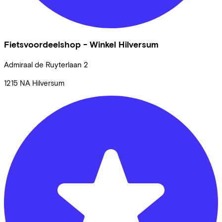
Fietsvoordeelshop - Winkel Hilversum
Admiraal de Ruyterlaan
2
1215 NA
Hilversum