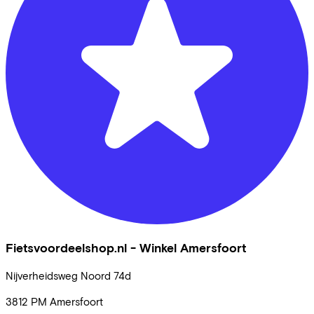
Fietsvoordeelshop.nl - Winkel Amersfoort
Nijverheidsweg Noord
74d
3812 PM
Amersfoort