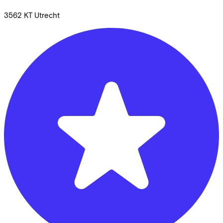
3562 KT
Utrecht