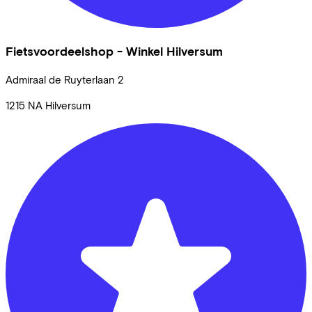
Fietsvoordeelshop - Winkel Hilversum
Admiraal de Ruyterlaan
2
1215 NA
Hilversum