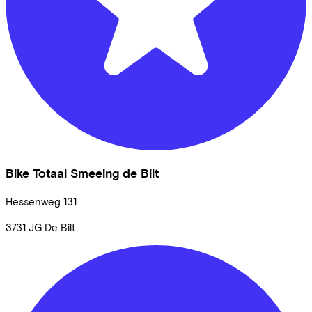
Bike Totaal Smeeing de Bilt
Hessenweg
131
3731 JG
De Bilt