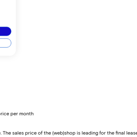
price per month
 The sales price of the (web)shop is leading for the final lease