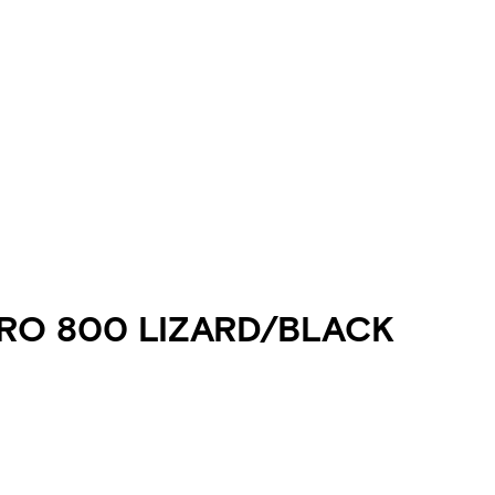
RO 800 LIZARD/BLACK