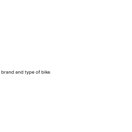
 brand and type of bike.