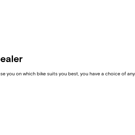
dealer
vise you on which bike suits you best, you have a choice of any