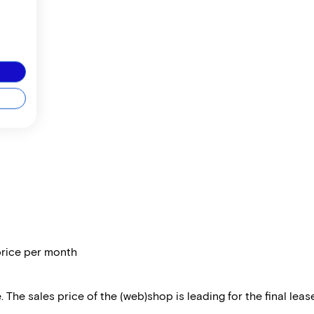
price per month
 The sales price of the (web)shop is leading for the final lease