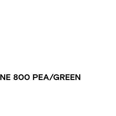
NE 800 PEA/GREEN