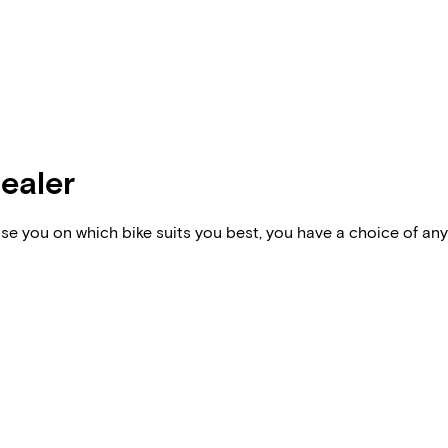
dealer
vise you on which bike suits you best, you have a choice of any