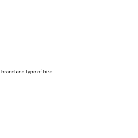
 brand and type of bike.