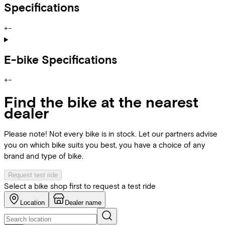
Specifications
+
−
E-bike Specifications
+
−
Find the bike at the nearest
dealer
Please note! Not every bike is in stock. Let our partners advise
you on which bike suits you best, you have a choice of any
brand and type of bike.
Request test ride
Select a bike shop first to request a test ride
Location
Dealer name