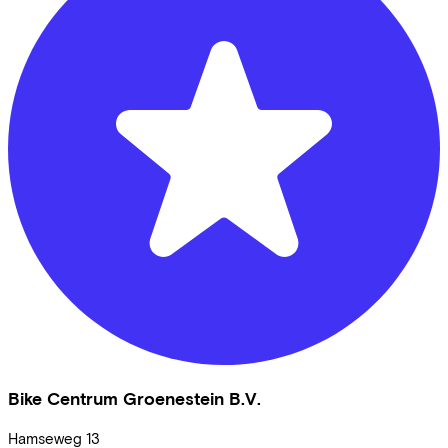
Bike Centrum Groenestein B.V.
Hamseweg
13