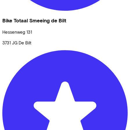
Bike Totaal Smeeing de Bilt
Hessenweg
131
3731 JG
De Bilt