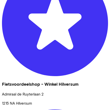
Fietsvoordeelshop - Winkel Hilversum
Admiraal de Ruyterlaan
2
1215 NA
Hilversum