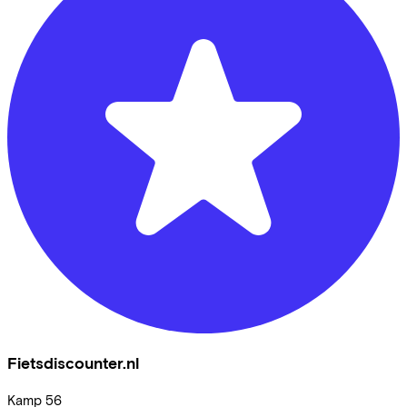
Fietsdiscounter.nl
Kamp
56