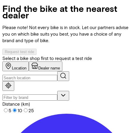
Find the bike at the nearest
dealer
Please note! Not every bike is in stock. Let our partners advise
you on which bike suits you best, you have a choice of any
brand and type of bike.
Request test ride
Select a bike shop first to request a test ride
Location
Dealer name
Distance (km)
5
10
25