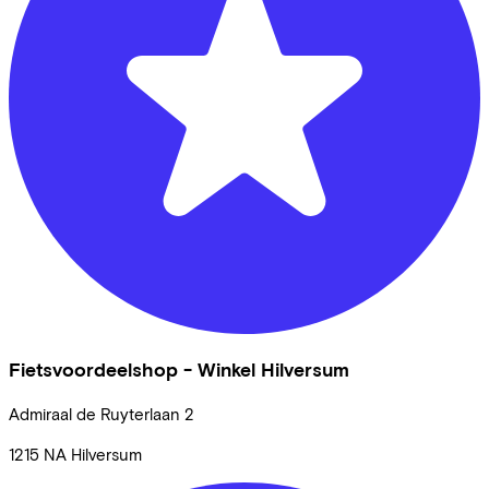
Fietsvoordeelshop - Winkel Hilversum
Admiraal de Ruyterlaan
2
1215 NA
Hilversum