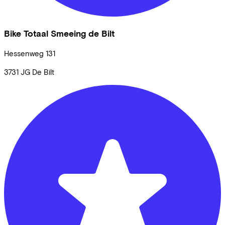
Bike Totaal Smeeing de Bilt
Hessenweg
131
3731 JG
De Bilt