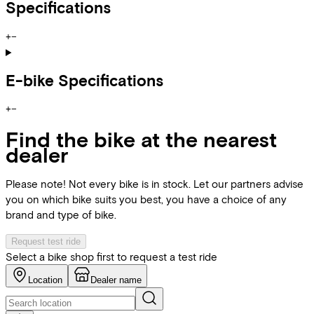
Specifications
+
−
E-bike Specifications
+
−
Find the bike at the nearest
dealer
Please note! Not every bike is in stock. Let our partners advise
you on which bike suits you best, you have a choice of any
brand and type of bike.
Request test ride
Select a bike shop first to request a test ride
Location
Dealer name