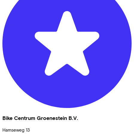
Bike Centrum Groenestein B.V.
Hamseweg
13