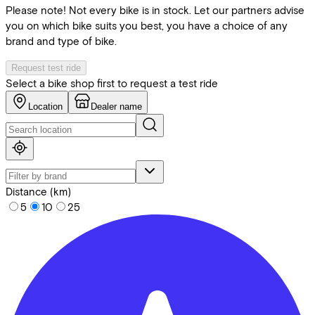
Please note! Not every bike is in stock. Let our partners advise
you on which bike suits you best, you have a choice of any
brand and type of bike.
Request test ride
Select a bike shop first to request a test ride
Location
Dealer name
Distance (km)
5
10
25