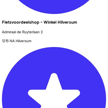
Fietsvoordeelshop - Winkel Hilversum
Admiraal de Ruyterlaan
2
1215 NA
Hilversum