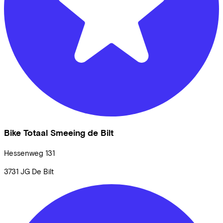
Bike Totaal Smeeing de Bilt
Hessenweg
131
3731 JG
De Bilt