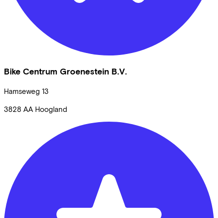
Bike Centrum Groenestein B.V.
Hamseweg
13
3828 AA
Hoogland