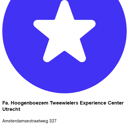
Fa. Hoogenboezem Tweewielers Experience Center
Utrecht
Amsterdamsestraatweg
327