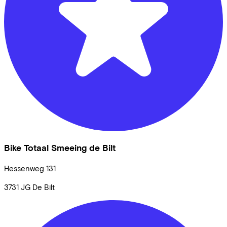
Bike Totaal Smeeing de Bilt
Hessenweg
131
3731 JG
De Bilt