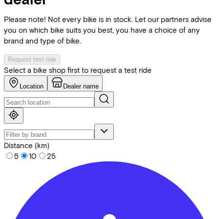
Please note! Not every bike is in stock. Let our partners advise
you on which bike suits you best, you have a choice of any
brand and type of bike.
Request test ride
Select a bike shop first to request a test ride
Location
Dealer name
Distance (km)
5
10
25