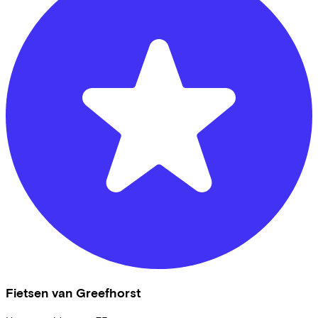
Fietsen van Greefhorst