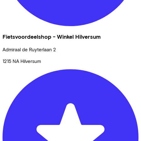
Fietsvoordeelshop - Winkel Hilversum
Admiraal de Ruyterlaan
2
1215 NA
Hilversum