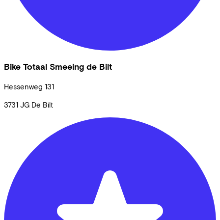
Bike Totaal Smeeing de Bilt
Hessenweg
131
3731 JG
De Bilt