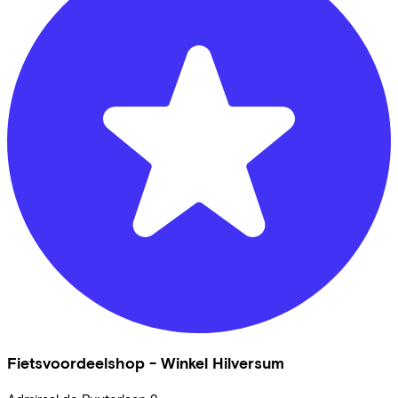
Fietsvoordeelshop - Winkel Hilversum