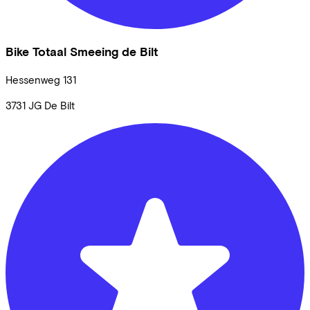
Bike Totaal Smeeing de Bilt
Hessenweg
131
3731 JG
De Bilt