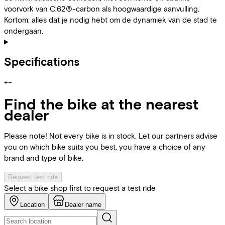
voorvork van C:62®-carbon als hoogwaardige aanvulling.
Kortom: alles dat je nodig hebt om de dynamiek van de stad te
ondergaan.
Specifications
+
−
Find the bike at the nearest
dealer
Please note! Not every bike is in stock. Let our partners advise
you on which bike suits you best, you have a choice of any
brand and type of bike.
Request test ride
Select a bike shop first to request a test ride
Location
Dealer name