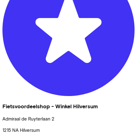
Fietsvoordeelshop - Winkel Hilversum
Admiraal de Ruyterlaan
2
1215 NA
Hilversum