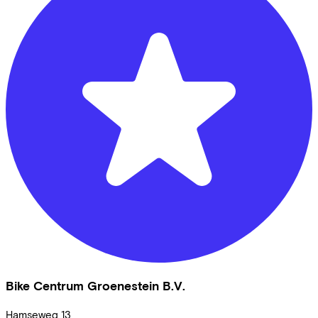
Bike Centrum Groenestein B.V.
Hamseweg
13