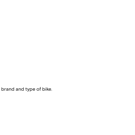
 brand and type of bike.