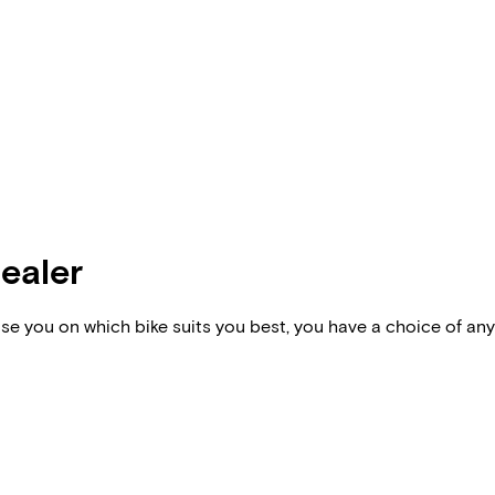
dealer
vise you on which bike suits you best, you have a choice of any