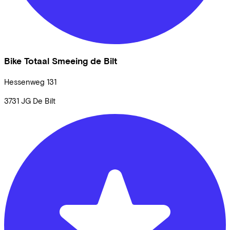
Bike Totaal Smeeing de Bilt
Hessenweg
131
3731 JG
De Bilt