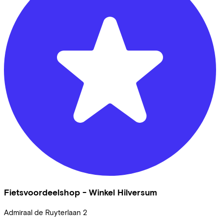
Fietsvoordeelshop - Winkel Hilversum
Admiraal de Ruyterlaan
2