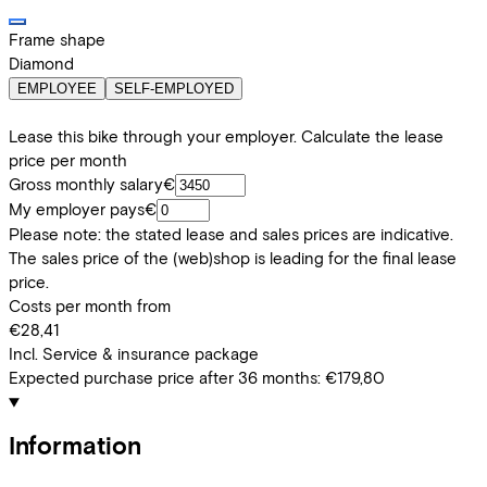
Frame shape
Diamond
EMPLOYEE
SELF-EMPLOYED
Lease this bike through your employer. Calculate the lease
price per month
Gross monthly salary
€
My employer pays
€
Please note: the stated lease and sales prices are indicative.
The sales price of the (web)shop is leading for the final lease
price.
Costs per month from
€28,41
Incl. Service & insurance package
Expected purchase price after 36 months:
€179,80
Information