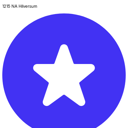
1215 NA
Hilversum