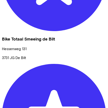
Bike Totaal Smeeing de Bilt
Hessenweg
131
3731 JG
De Bilt