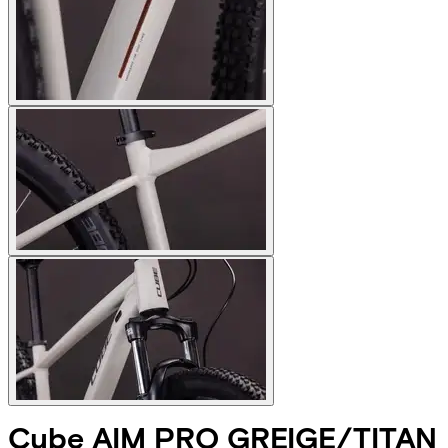
Cube
AIM PRO GREIGE/TITAN