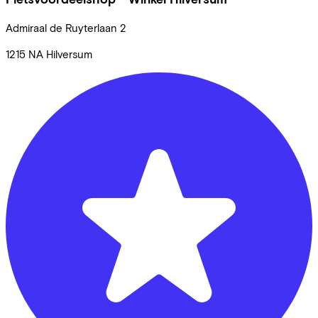
Admiraal de Ruyterlaan
2
1215 NA
Hilversum