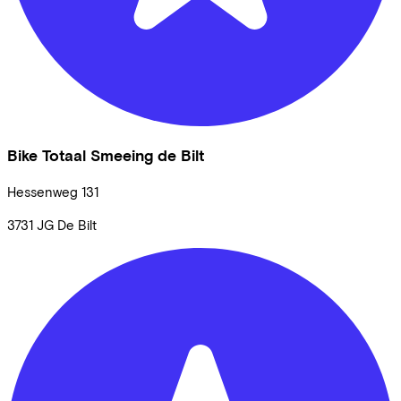
Bike Totaal Smeeing de Bilt
Hessenweg
131
3731 JG
De Bilt