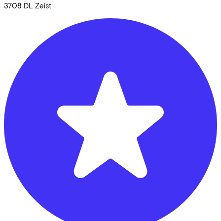
3708 DL
Zeist