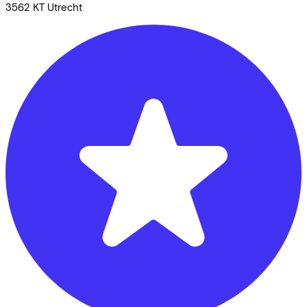
3562 KT
Utrecht