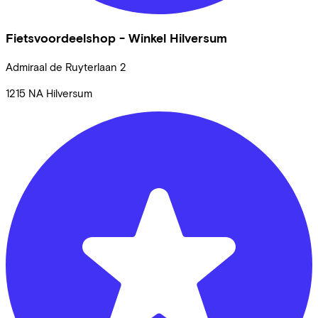
Fietsvoordeelshop - Winkel Hilversum
Admiraal de Ruyterlaan
2
1215 NA
Hilversum