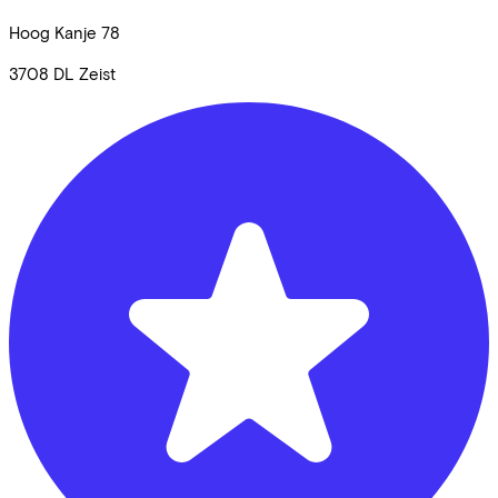
Hoog Kanje
78
3708 DL
Zeist