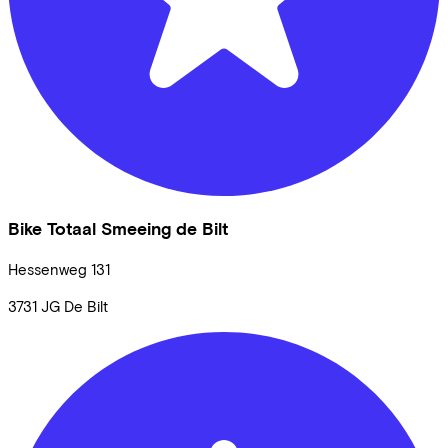
Bike Totaal Smeeing de Bilt
Hessenweg
131
3731 JG
De Bilt