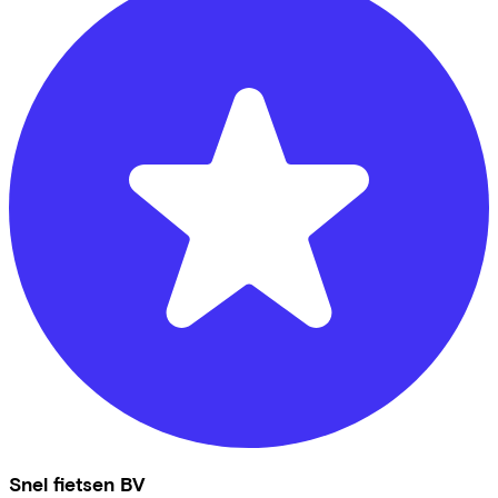
Snel fietsen BV