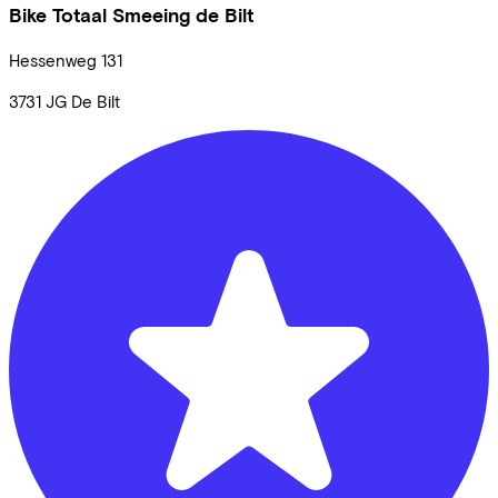
Bike Totaal Smeeing de Bilt
Hessenweg
131
3731 JG
De Bilt