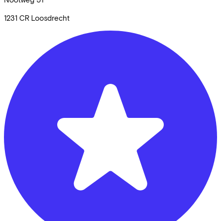
1231 CR
Loosdrecht