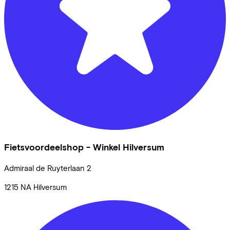
Fietsvoordeelshop - Winkel Hilversum
Admiraal de Ruyterlaan
2
1215 NA
Hilversum