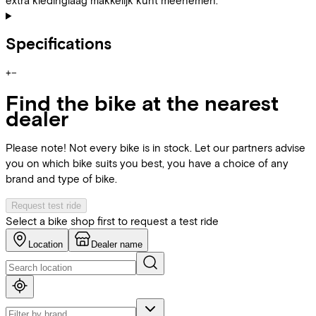
Specifications
+
−
Find the bike at the nearest
dealer
Please note! Not every bike is in stock. Let our partners advise
you on which bike suits you best, you have a choice of any
brand and type of bike.
Request test ride
Select a bike shop first to request a test ride
Location
Dealer name