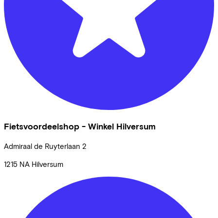
Fietsvoordeelshop - Winkel Hilversum
Admiraal de Ruyterlaan
2
1215 NA
Hilversum