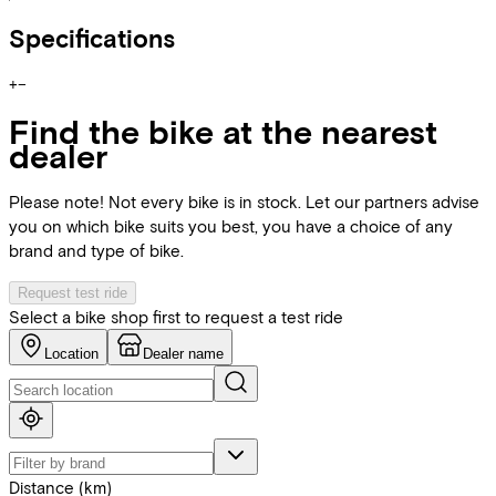
Specifications
+
−
Find the bike at the nearest
dealer
Please note! Not every bike is in stock. Let our partners advise
you on which bike suits you best, you have a choice of any
brand and type of bike.
Request test ride
Select a bike shop first to request a test ride
Location
Dealer name
Distance (km)