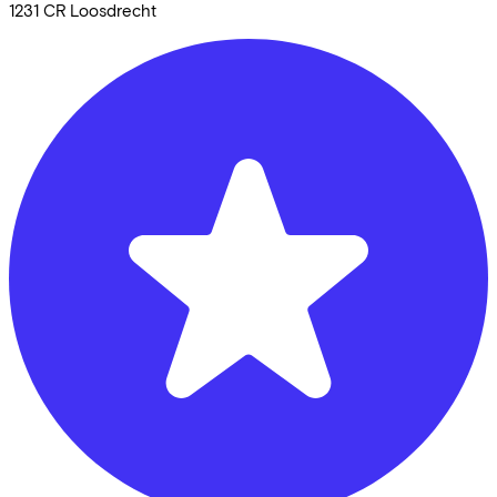
1231 CR
Loosdrecht