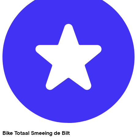
Bike Totaal Smeeing de Bilt